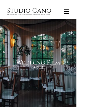
Wedding Film
2024