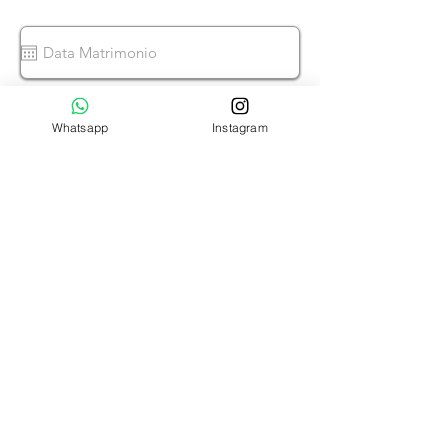
Whatsapp
Instagram