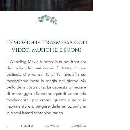
L’emozione trasmessa con
video, musiche e suoni
Il Wedding Movie è ormai la nuova frontiera
del video dei matrimoni. Si tratta di una
pellicola che va dai 15 ai 18 minuti in cui
raccogliamo tutta la magia del giorno più
bello della vostra vita. La capacità di regia e
di montaggio diventano quindi ancor più
fondamentali per creare questo quadro in
movimento e dipingere delle emozioni che
in pochi istanti scatenino molto.
Il nostro servizio consiste