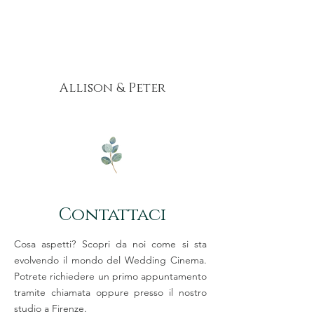
Allison & Peter
Contattaci
Cosa aspetti? Scopri da noi come si sta
evolvendo il mondo del Wedding Cinema.
Potrete richiedere un primo appuntamento
tramite chiamata oppure presso il nostro
studio a Firenze.