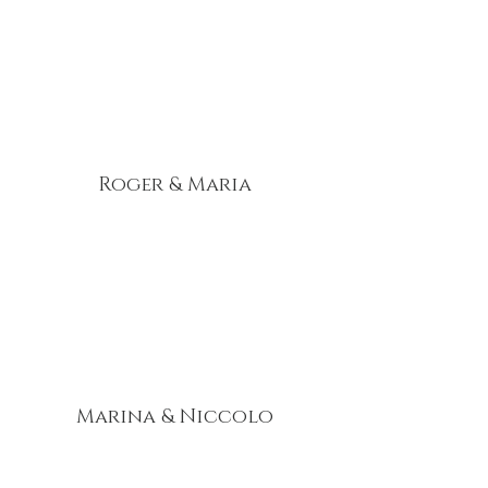
Roger & Maria
Marina & Niccolo