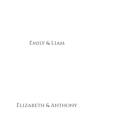
Emily & Liam
Elizabeth & Anthony