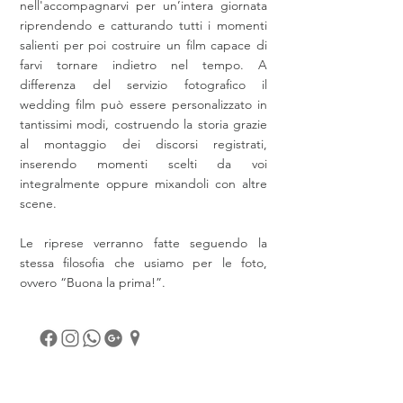
nell'accompagnarvi per un’intera giornata
riprendendo e catturando tutti i momenti
salienti per poi costruire un film capace di
farvi tornare indietro nel tempo. A
differenza del servizio fotografico il
wedding film può essere personalizzato in
tantissimi modi, costruendo la storia grazie
al montaggio dei discorsi registrati,
inserendo momenti scelti da voi
integralmente oppure mixandoli con altre
scene.
Le riprese verranno fatte seguendo la
stessa filosofia che usiamo per le foto,
ovvero “Buona la prima!”.