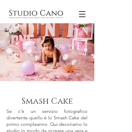
Smash Cake
Se c'è un servizio fotografico
divertente quello è lo Smash Cake del
primo compleanno. Qui decoriamo lo
studio in modo da ricreare una vera e