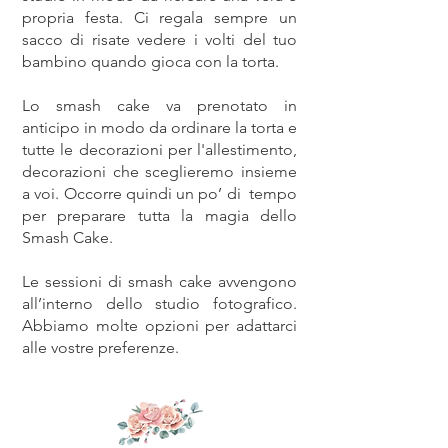
propria festa. Ci regala sempre un
sacco di risate vedere i volti del tuo
bambino quando gioca con la torta.
Lo smash cake va prenotato in
anticipo in modo da ordinare la torta e
tutte le decorazioni per l'allestimento,
decorazioni che sceglieremo insieme
a voi. Occorre quindi un po’ di tempo
per preparare tutta la magia dello
Smash Cake.
Le sessioni di smash cake avvengono
all’interno dello studio fotografico.
Abbiamo molte opzioni per adattarci
alle vostre preferenze.