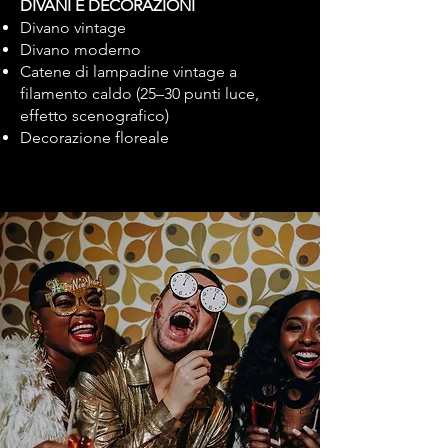
DIVANI E DECORAZIONI
Divano vintage
Divano moderno
Catene di lampadine vintage a
filamento caldo (25–30 punti luce,
effetto scenografico)
Decorazione floreale