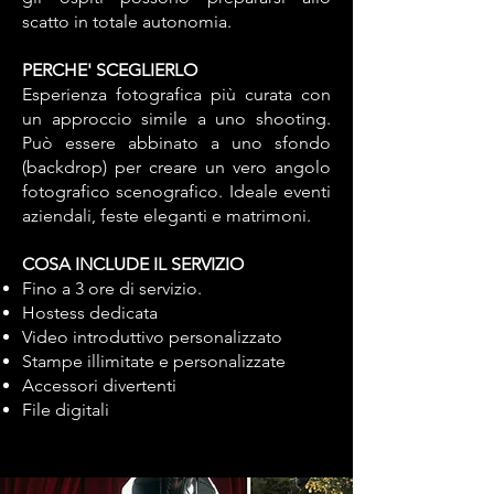
scatto in totale autonomia.
PERCHE' SCEGLIERLO
Esperienza fotografica più curata con
un approccio simile a uno shooting.
Può essere abbinato a uno sfondo
(backdrop) per creare un vero angolo
fotografico scenografico. Ideale eventi
aziendali, feste eleganti e matrimoni.
COSA INCLUDE IL SERVIZIO
Fino a 3 ore di servizio.
Hostess dedicata
Video introduttivo personalizzato
Stampe illimitate e personalizzate
Accessori divertenti
File digitali ​