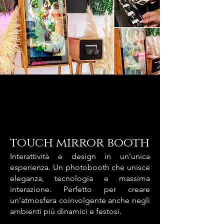
touch mirror booth
Interattività e design in un’unica
esperienza. Un photobooth che unisce
eleganza, tecnologia e massima
interazione. Perfetto per creare
un’atmosfera coinvolgente anche negli
ambienti più dinamici e festosi.