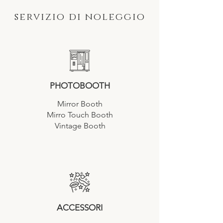
servizio di noleggio
PHOTOBOOTH
Mirror Booth
Mirro Touch Booth
Vintage Booth
ACCESSORI