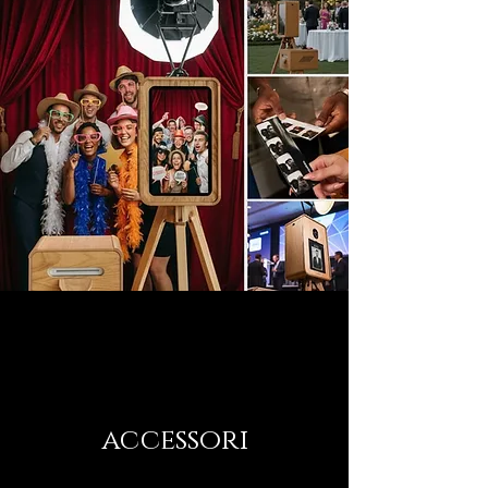
accessori