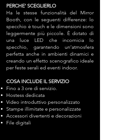
PERCHE' SCEGLIERLO
Ha le stesse funzionalità del Mirror
Booth, con le seguenti differenze: lo
specchio è touch e le dimensioni sono
leggermente più piccole. È dotato di
una luce LED che incornicia lo
specchio, garantendo un’atmosfera
perfetta anche in ambienti dinamici e
creando un effetto scenografico ideale
per feste serali ed eventi indoor.
COSA INCLUDE IL SERVIZIO
Fino a 3 ore di servizio.
Hostess dedicata
Video introduttivo personalizzato
Stampe illimitate e personalizzate
Accessori divertenti e decorazioni
File digitali ​