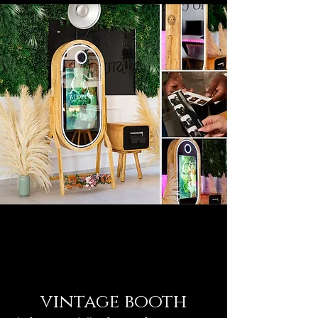
vintage booth