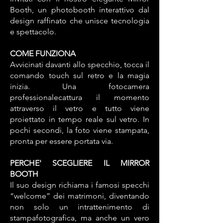
Booth, un photobooth interattivo dal
design raffinato che unisce tecnologia
e spettacolo.
COME FUNZIONA
Avvicinati davanti allo specchio, tocca il
comando touch sul retro e la magia
inizia. Una fotocamera
professionalecattura il momento
attraverso il vetro e tutto viene
proiettato in tempo reale sul vetro. In
pochi secondi, la foto viene stampata,
pronta per essere portata via.
PERCHE' SCEGLIERE IL MIRROR
BOOTH
Il suo design richiama i famosi specchi
“welcome” dei matrimoni, diventando
non solo un intrattenimento di
stampafotografica, ma anche un vero