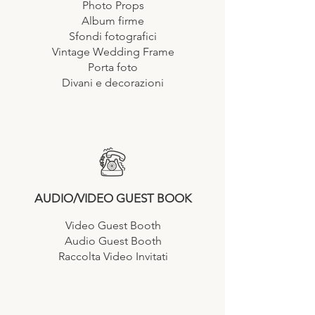
Photo Props
Album firme
Sfondi fotografici
Vintage Wedding Frame
Porta foto
Divani e decorazioni
AUDIO/VIDEO GUEST BOOK
Video Guest Booth
Audio Guest Booth
Raccolta Video Invitati