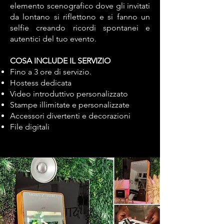
elemento scenografico dove gli invitati
da lontano si riflettono e si fanno un
selfie creando ricordi spontanei e
autentici del tuo evento.
COSA INCLUDE IL SERVIZIO
Fino a 3 ore di servizio.
Hostess dedicata
Video introduttivo personalizzato
Stampe illimitate e personalizzate
Accessori divertenti e decorazioni
File digitali ​