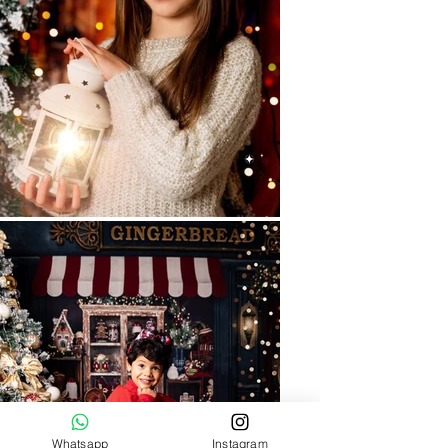
Whatsapp
Instagram