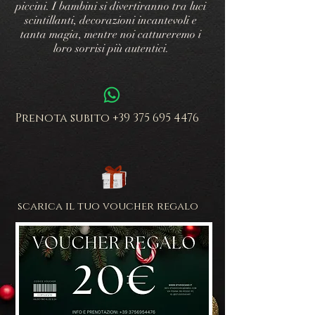
piccini. I bambini si divertiranno tra luci
scintillanti, decorazioni incantevoli e
tanta magia, mentre noi cattureremo i
loro sorrisi più autentici.
Prenota subito
+39 375 695 4476
scarica il tuo voucher regalo