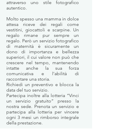
attraverso uno stile fotografico
autentico.
Molto spesso una mamma in dolce
attesa riceve dei regali come
vestitini, giocattoli e scarpine. Un
regalo rimane pur sempre un
regalo. Però un servizio fotografico
di maternità è sicuramente un
dono di importanza e bellezza
superiori, il cui valore non può che
crescere nel tempo, mantenendo
intatte anche la sua forza
comunicativa e l’abilità di
raccontare una storia.
Richiedi un preventivo e blocca la
data del tuo servizio.
Partecipa inoltre alla lotteria “Vinci
un servizio gratuito” presso la
nostra sede. Prenota un servizio e
partecipa alla lotteria per vincere
ogni 3 mesi un rimborso integrale
della prestazione.