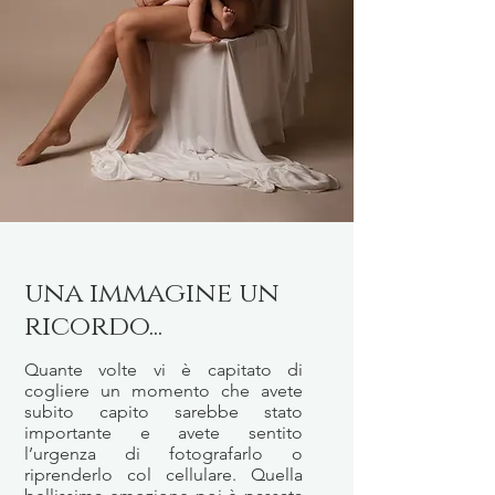
una immagine un
ricordo...
Quante volte vi è capitato di
cogliere un momento che avete
subito capito sarebbe stato
importante e avete sentito
l’urgenza di fotografarlo o
riprenderlo col cellulare. Quella